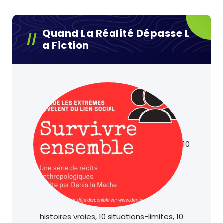
Quand La Réalité Dépasse L
A Fiction
10
histoires vraies, 10 situations-limites, 10