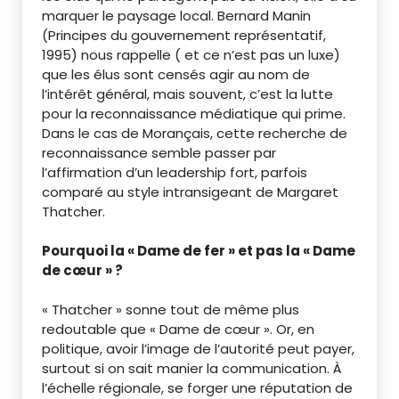
marquer le paysage local. Bernard Manin
(Principes du gouvernement représentatif,
1995) nous rappelle ( et ce n’est pas un luxe)
que les élus sont censés agir au nom de
l’intérêt général, mais souvent, c’est la lutte
pour la reconnaissance médiatique qui prime.
Dans le cas de Morançais, cette recherche de
reconnaissance semble passer par
l’affirmation d’un leadership fort, parfois
comparé au style intransigeant de Margaret
Thatcher.
Pourquoi la « Dame de fer » et pas la « Dame
de cœur » ?
« Thatcher » sonne tout de même plus
redoutable que « Dame de cœur ». Or, en
politique, avoir l’image de l’autorité peut payer,
surtout si on sait manier la communication. À
l’échelle régionale, se forger une réputation de