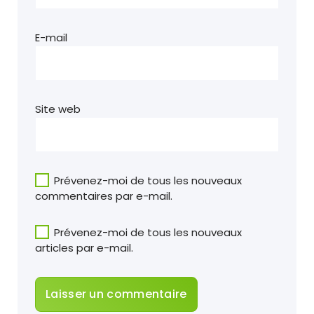
E-mail
Site web
Prévenez-moi de tous les nouveaux
commentaires par e-mail.
Prévenez-moi de tous les nouveaux
articles par e-mail.