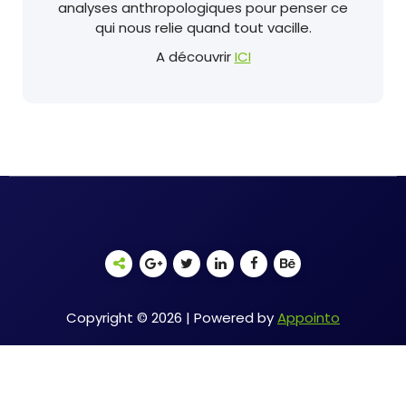
analyses anthropologiques pour penser ce
qui nous relie quand tout vacille.
A découvrir
ICI
Copyright © 2026 | Powered by
Appointo