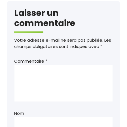
Laisser un
commentaire
Votre adresse e-mail ne sera pas publiée.
Les
champs obligatoires sont indiqués avec
*
Commentaire
*
Nom