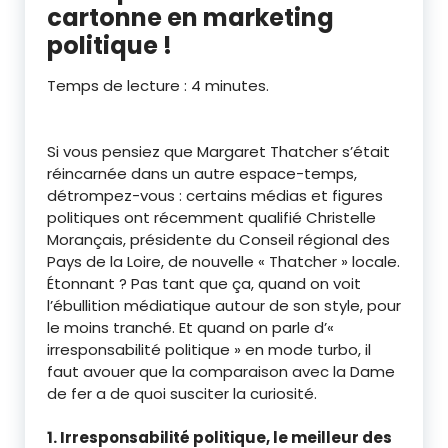
cartonne en marketing
politique !
Temps de lecture :
4
minutes.
Si vous pensiez que Margaret Thatcher s’était
réincarnée dans un autre espace-temps,
détrompez-vous : certains médias et figures
politiques ont récemment qualifié Christelle
Morançais, présidente du Conseil régional des
Pays de la Loire, de nouvelle « Thatcher » locale.
Étonnant ? Pas tant que ça, quand on voit
l’ébullition médiatique autour de son style, pour
le moins tranché. Et quand on parle d’«
irresponsabilité politique » en mode turbo, il
faut avouer que la comparaison avec la Dame
de fer a de quoi susciter la curiosité.
1. Irresponsabilité politique, le meilleur des