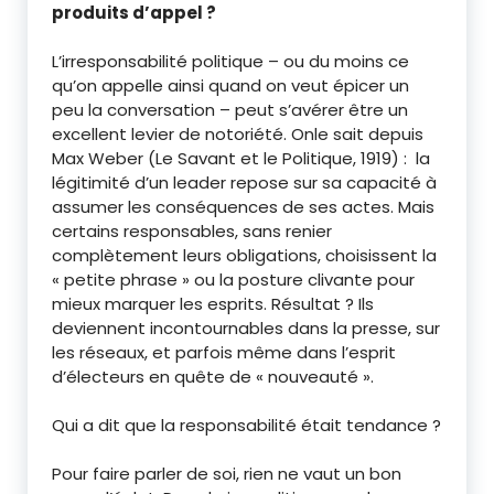
produits d’appel ?
L’irresponsabilité politique – ou du moins ce
qu’on appelle ainsi quand on veut épicer un
peu la conversation – peut s’avérer être un
excellent levier de notoriété. Onle sait depuis
Max Weber (Le Savant et le Politique, 1919) : la
légitimité d’un leader repose sur sa capacité à
assumer les conséquences de ses actes. Mais
certains responsables, sans renier
complètement leurs obligations, choisissent la
« petite phrase » ou la posture clivante pour
mieux marquer les esprits. Résultat ? Ils
deviennent incontournables dans la presse, sur
les réseaux, et parfois même dans l’esprit
d’électeurs en quête de « nouveauté ».
Qui a dit que la responsabilité était tendance ?
Pour faire parler de soi, rien ne vaut un bon