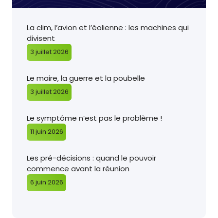
La clim, l’avion et l’éolienne : les machines qui
divisent
3 juillet 2026
Le maire, la guerre et la poubelle
3 juillet 2026
Le symptôme n’est pas le problème !
11 juin 2026
Les pré-décisions : quand le pouvoir
commence avant la réunion
6 juin 2026