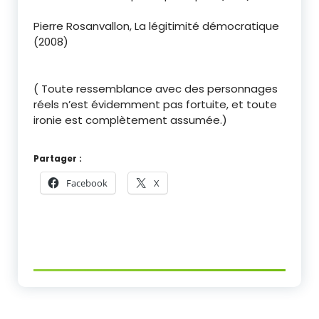
Pierre Rosanvallon, La légitimité démocratique
(2008)
( Toute ressemblance avec des personnages
réels n’est évidemment pas fortuite, et toute
ironie est complètement assumée.)
Partager :
Facebook
X