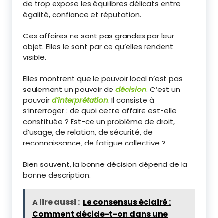
de trop expose les équilibres délicats entre
égalité, confiance et réputation.
Ces affaires ne sont pas grandes par leur
objet. Elles le sont par ce qu’elles rendent
visible.
Elles montrent que le pouvoir local n’est pas
seulement un pouvoir de
décision
. C’est un
pouvoir
d’interprétation
. Il consiste à
s’interroger : de quoi cette affaire est-elle
constituée ? Est-ce un problème de droit,
d’usage, de relation, de sécurité, de
reconnaissance, de fatigue collective ?
Bien souvent, la bonne décision dépend de la
bonne description.
A lire aussi :
Le consensus éclairé :
Comment décide-t-on dans une