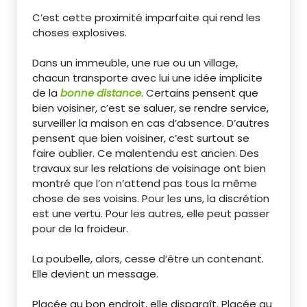
C’est cette proximité imparfaite qui rend les
choses explosives.
Dans un immeuble, une rue ou un village,
chacun transporte avec lui une idée implicite
de la
bonne distance
. Certains pensent que
bien voisiner, c’est se saluer, se rendre service,
surveiller la maison en cas d’absence. D’autres
pensent que bien voisiner, c’est surtout se
faire oublier. Ce malentendu est ancien. Des
travaux sur les relations de voisinage ont bien
montré que l’on n’attend pas tous la même
chose de ses voisins. Pour les uns, la discrétion
est une vertu. Pour les autres, elle peut passer
pour de la froideur.
La poubelle, alors, cesse d’être un contenant.
Elle devient un message.
Placée au bon endroit, elle disparaît. Placée au