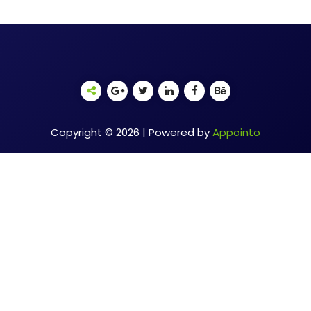
Copyright © 2026 | Powered by
Appointo