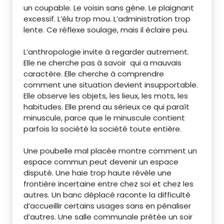
un coupable. Le voisin sans gêne. Le plaignant
excessif. L’élu trop mou. L’administration trop
lente. Ce réflexe soulage, mais il éclaire peu.
L’anthropologie invite à regarder autrement.
Elle ne cherche pas à savoir qui a mauvais
caractère. Elle cherche à comprendre
comment une situation devient insupportable.
Elle observe les objets, les lieux, les mots, les
habitudes. Elle prend au sérieux ce qui paraît
minuscule, parce que le minuscule contient
parfois la société la société toute entière.
Une poubelle mal placée montre comment un
espace commun peut devenir un espace
disputé. Une haie trop haute révèle une
frontière incertaine entre chez soi et chez les
autres. Un banc déplacé raconte la difficulté
d’accueillir certains usages sans en pénaliser
d’autres. Une salle communale prêtée un soir