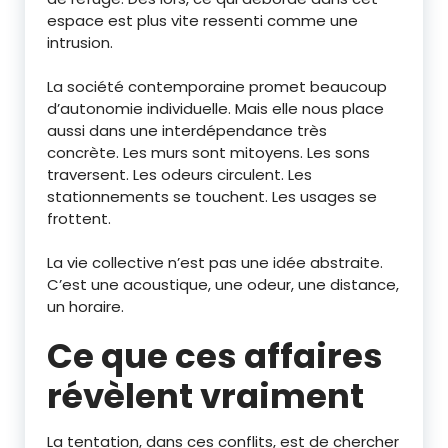
espace est plus vite ressenti comme une
intrusion.
La société contemporaine promet beaucoup
d’autonomie individuelle. Mais elle nous place
aussi dans une interdépendance très
concrète. Les murs sont mitoyens. Les sons
traversent. Les odeurs circulent. Les
stationnements se touchent. Les usages se
frottent.
La vie collective n’est pas une idée abstraite.
C’est une acoustique, une odeur, une distance,
un horaire.
Ce que ces affaires
révèlent vraiment
La tentation, dans ces conflits, est de chercher