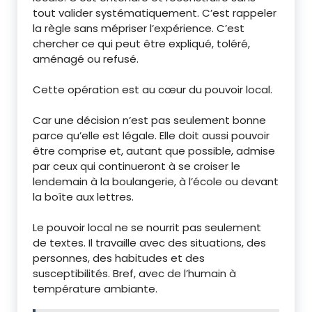
tout valider systématiquement. C’est rappeler
la règle sans mépriser l’expérience. C’est
chercher ce qui peut être expliqué, toléré,
aménagé ou refusé.
Cette opération est au cœur du pouvoir local.
Car une décision n’est pas seulement bonne
parce qu’elle est légale. Elle doit aussi pouvoir
être comprise et, autant que possible, admise
par ceux qui continueront à se croiser le
lendemain à la boulangerie, à l’école ou devant
la boîte aux lettres.
Le pouvoir local ne se nourrit pas seulement
de textes. Il travaille avec des situations, des
personnes, des habitudes et des
susceptibilités. Bref, avec de l’humain à
température ambiante.