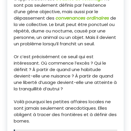
sont pas seulement définis par l’existence
d’une gêne objective, mais aussi par le
dépassement des
convenances ordinaires
de
la vie collective. Le bruit peut être ponctuel ou
répété, diurne ou nocturne, causé par une
personne, un animal ou un objet. Mais il devient
un problème lorsqu’il franchit un seuil.
Or c’est précisément ce seuil qui est
intéressant. Où commence l’excès ? Qui le
définit ? À partir de quand une habitude
devient-elle une nuisance ? À partir de quand
une liberté d’usage devient-elle une atteinte à
la tranquillité d’autrui ?
Voilà pourquoi les petites affaires locales ne
sont jamais seulement anecdotiques. Elles
obligent à tracer des frontières et à définir des
bornes.