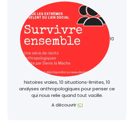
10
histoires vraies, 10 situations-limites, 10
analyses anthropologiques pour penser ce
qui nous relie quand tout vacille.
A découvrir
ICI