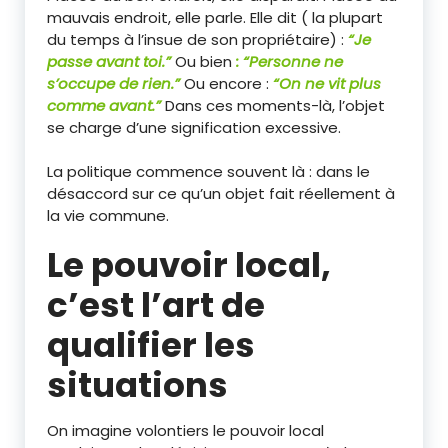
mauvais endroit, elle parle. Elle dit ( la plupart
du temps à l’insue de son propriétaire) :
“Je
passe avant toi.”
Ou bien
: “Personne ne
s’occupe de rien.”
Ou encore :
“On ne vit plus
comme avant.”
Dans ces moments-là, l’objet
se charge d’une signification excessive.
La politique commence souvent là : dans le
désaccord sur ce qu’un objet fait réellement à
la vie commune.
Le pouvoir local,
c’est l’art de
qualifier les
situations
On imagine volontiers le pouvoir local