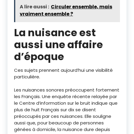
A lire aussi :
Circuler ensemble, mais
vraiment ensemble ?
La nuisance est
aussi une affaire
d’époque
Ces sujets prennent aujourd’hui une visibilité
particulière.
Les nuisances sonores préoccupent fortement
les Français. Une enquête récente relayée par
le Centre d’information sur le bruit indique que
plus de huit Français sur dix se disent
préoccupés par ces nuisances. Elle souligne
aussi que, pour beaucoup de personnes
gênées à domicile, la nuisance dure depuis