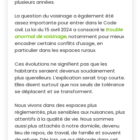
plusieurs années.
La question du voisinage a également été
assez importante pour entrer dans le Code
civil. La loi du 15 avril 2024 a consacré le
trouble
anormal de voisinage,
notamment pour mieux
encadrer certains conflits d’usage, en
particulier dans les espaces ruraux.
Ces évolutions ne signifient pas que les
habitants seraient devenus soudainement
plus querelleurs. L’explication serait trop courte.
Elles disent surtout que nos seuils de tolérance
se déplacent et se transforment.
Nous vivons dans des espaces plus
réglementés, plus sensibles aux nuisances, plus
attentifs à la qualité de vie. Nous sommes
aussi plus attachés à notre domicile, devenu
lieu de repos, de travail, de famille et souvent
de refuge. Dès lors, ce qui déborde dans cet