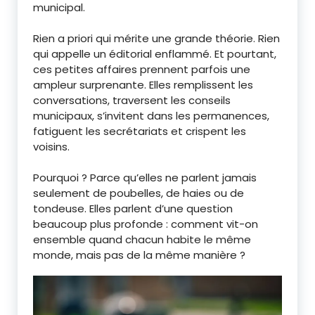
municipal.
Rien a priori qui mérite une grande théorie. Rien
qui appelle un éditorial enflammé. Et pourtant,
ces petites affaires prennent parfois une
ampleur surprenante. Elles remplissent les
conversations, traversent les conseils
municipaux, s’invitent dans les permanences,
fatiguent les secrétariats et crispent les
voisins.
Pourquoi ? Parce qu’elles ne parlent jamais
seulement de poubelles, de haies ou de
tondeuse. Elles parlent d’une question
beaucoup plus profonde : comment vit-on
ensemble quand chacun habite le même
monde, mais pas de la même manière ?