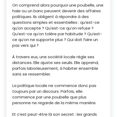
On comprend alors pourquoi une poubelle, une
haie ou un banc peuvent devenir des affaires
politiques. Ils obligent à répondre à des
questions simples et essentielles : qu’est-ce
qu’on accepte ? Qu’est-ce qu’on refuse ?
Qu’est-ce qu’on tolère par habitude ? Qu’est-
ce qu’on ne supporte plus ? Qui doit faire un
pas vers qui ?
À travers eux, une société locale règle ses
distances. Elle ajuste ses seuils. Elle apprend,
parfois laborieusement, à habiter ensemble
sans se ressembler.
La politique locale ne commence donc pas
toujours par un discours. Parfois, elle
commence par une poubelle que plus
personne ne regarde de la même manière.
Et c’est peut-être là son secret : les grands