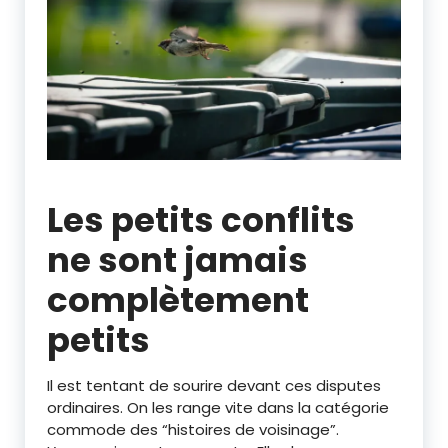
Les petits conflits
ne sont jamais
complètement
petits
Il est tentant de sourire devant ces disputes
ordinaires. On les range vite dans la catégorie
commode des “histoires de voisinage”.