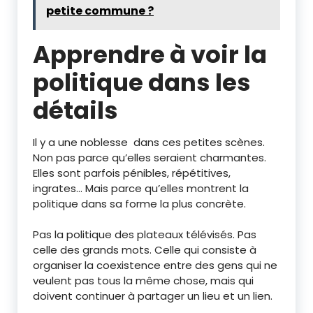
petite commune ?
Apprendre à voir la
politique dans les
détails
Il y a une noblesse dans ces petites scènes.
Non pas parce qu’elles seraient charmantes.
Elles sont parfois pénibles, répétitives,
ingrates… Mais parce qu’elles montrent la
politique dans sa forme la plus concrète.
Pas la politique des plateaux télévisés. Pas
celle des grands mots. Celle qui consiste à
organiser la coexistence entre des gens qui ne
veulent pas tous la même chose, mais qui
doivent continuer à partager un lieu et un lien.