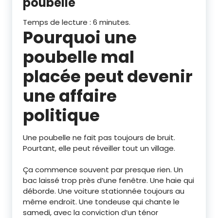
poubelle
Temps de lecture :
6
minutes.
Pourquoi une
poubelle mal
placée peut devenir
une affaire
politique
Une poubelle ne fait pas toujours de bruit.
Pourtant, elle peut réveiller tout un village.
Ça commence souvent par presque rien. Un
bac laissé trop près d’une fenêtre. Une haie qui
déborde. Une voiture stationnée toujours au
même endroit. Une tondeuse qui chante le
samedi, avec la conviction d’un ténor