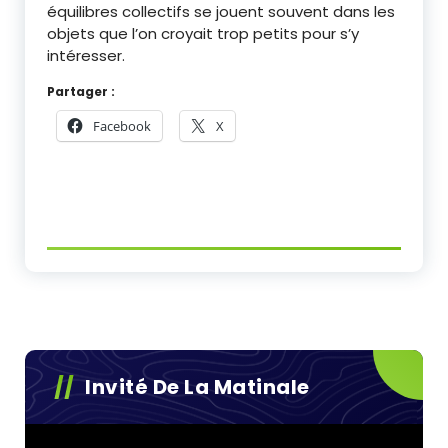
équilibres collectifs se jouent souvent dans les
objets que l’on croyait trop petits pour s’y
intéresser.
Partager :
Facebook
X
Invité De La Matinale
Lecteur