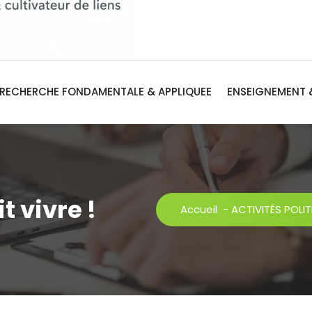
RECHERCHE FONDAMENTALE & APPLIQUEE
ENSEIGNEMENT 
t vivre !
Accueil
-
ACTIVITÉS POLI