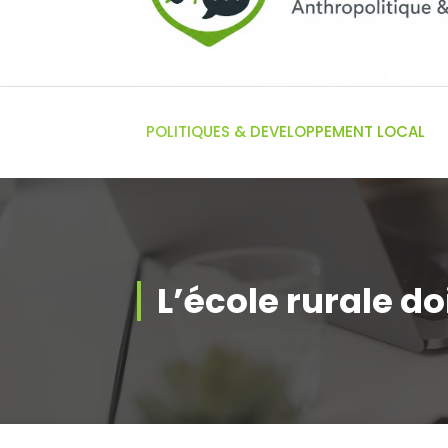
POLITIQUES & DEVELOPPEMENT LOCAL
L’école rurale doi