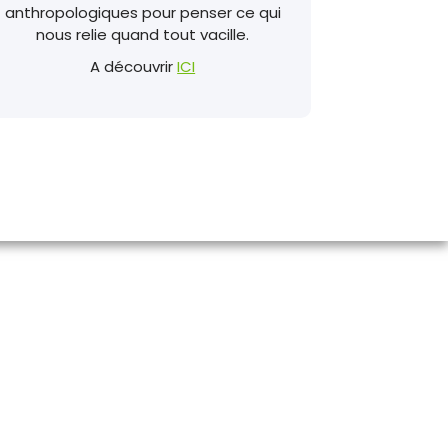
anthropologiques pour penser ce qui
nous relie quand tout vacille.
A découvrir
ICI