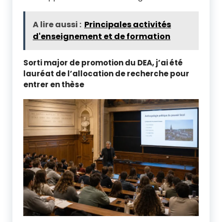
A lire aussi :
Principales activités
d'enseignement et de formation
Sorti major de promotion du DEA, j’ai été
lauréat de l’allocation de recherche pour
entrer en thèse