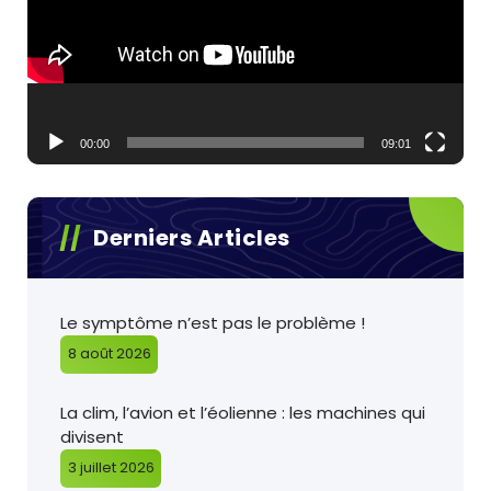
00:00
09:01
Derniers Articles
Le symptôme n’est pas le problème !
8 août 2026
La clim, l’avion et l’éolienne : les machines qui
divisent
3 juillet 2026