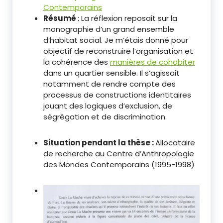
Contemporains
Résumé
: La réflexion reposait sur la
monographie d’un grand ensemble
d’habitat social. Je m’étais donné pour
objectif de reconstruire l’organisation et
la cohérence des
manières de cohabiter
dans un quartier sensible. Il s’agissait
notamment de rendre compte des
processus de constructions identitaires
jouant des logiques d’exclusion, de
ségrégation et de discrimination.
Situation pendant la thèse :
Allocataire
de recherche au Centre d’Anthropologie
des Mondes Contemporains (1995-1998)