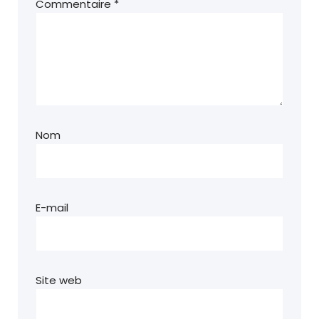
Commentaire
*
Nom
E-mail
Site web