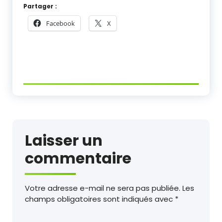
Partager :
Facebook
X
Laisser un
commentaire
Votre adresse e-mail ne sera pas publiée.
Les
champs obligatoires sont indiqués avec
*