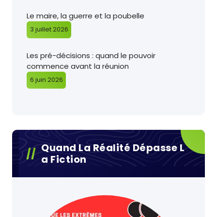
Le maire, la guerre et la poubelle
3 juillet 2026
Les pré-décisions : quand le pouvoir
commence avant la réunion
6 juin 2026
Quand La Réalité Dépasse L
A Fiction