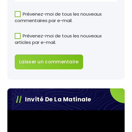
Prévenez-moi de tous les nouveaux
commentaires par e-mail.
Prévenez-moi de tous les nouveaux
articles par e-mail.
Invité De La Matinale
Lecteur
vidéo