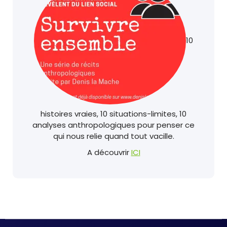
10
histoires vraies, 10 situations-limites, 10
analyses anthropologiques pour penser ce
qui nous relie quand tout vacille.
A découvrir
ICI