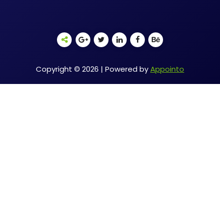
Copyright © 2026 | Powered by
Appointo