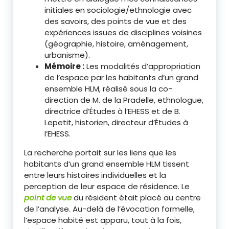
initiales en sociologie/ethnologie avec
des savoirs, des points de vue et des
expériences issues de disciplines voisines
(géographie, histoire, aménagement,
urbanisme).
Mémoire :
Les modalités d’appropriation
de l’espace par les habitants d’un grand
ensemble HLM, réalisé sous la co-
direction de M. de la Pradelle, ethnologue,
directrice d’Études à l’EHESS et de B.
Lepetit, historien, directeur d’Études à
l’EHESS.
La recherche portait sur les liens que les
habitants d’un grand ensemble HLM tissent
entre leurs histoires individuelles et la
perception de leur espace de résidence. Le
point de vue
du résident était placé au centre
de l’analyse. Au-delà de l’évocation formelle,
l’espace habité est apparu, tout à la fois,