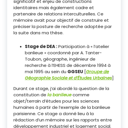
significatif et enjeu de constructions
identitaires mais également cadre et
partenaire de relations interculturelles. Ce
mémoire avait pour objectif de construire et
préciser la posture de recherche adoptée par
la suite dans ma thèse.
Stage de DEA :
Participation à « l’atelier
banlieue » coordonné par A. Tanter-
Toubon, géographe, ingénieur de
recherche à l’EHESS de décembre 1994 à
mai 1995 au sein du
GGSEU
[
Groupe de
Géographie Sociale et d’Études Urbaines
]
Durant ce stage, j’ai abordé la question de la
constitution de
la banlieue
comme
objet/terrain d’études pour les sciences
humaines à partir de l’exemple de la banlieue
parisienne. Ce stage a donné lieu à la
rédaction d’un mémoire sur les rapports entre
développement industriel et logement social.