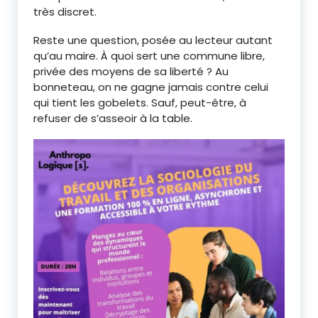
très discret.
Reste une question, posée au lecteur autant
qu’au maire. À quoi sert une commune libre,
privée des moyens de sa liberté ? Au
bonneteau, on ne gagne jamais contre celui
qui tient les gobelets. Sauf, peut-être, à
refuser de s’asseoir à la table.