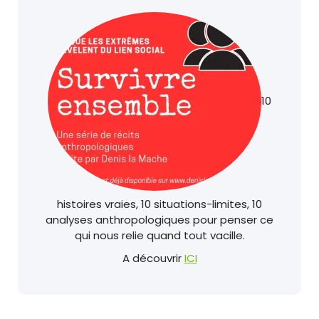
10
histoires vraies, 10 situations-limites, 10
analyses anthropologiques pour penser ce
qui nous relie quand tout vacille.
A découvrir
ICI