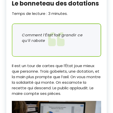
Le bonneteau des dotations
Temps de lecture :
3
minutes.
Comment l’État fait grandir ce
qu’il rabote
Il est un tour de cartes que l’État joue mieux
que personne. Trois gobelets, une dotation, et
la main plus prompte que l’œil. On vous montre
la solidarité qui monte. On escamote la
recette qui descend. Le public applaudit. Le
maire compte ses pièces.