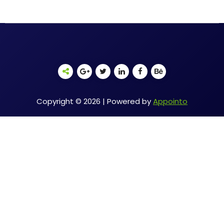
Copyright © 2026 | Powered by
Appointo