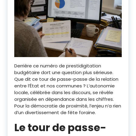
Derrière ce numéro de prestidigitation
budgétaire dort une question plus sérieuse.
Que dit ce tour de passe-passe de la relation
entre l’État et nos communes ? L’autonomie
locale, célébrée dans les discours, se révèle
organisée en dépendance dans les chiffres.
Pour la démocratie de proximité, l’enjeu n’a rien
d’un divertissement de fête foraine.
Le tour de passe-