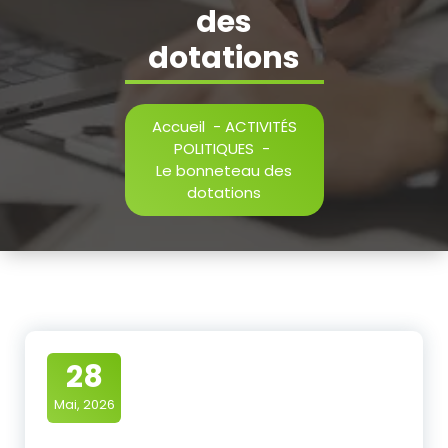
des
dotations
Accueil
-
ACTIVITÉS
POLITIQUES
-
Le bonneteau des
dotations
28
Mai, 2026