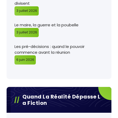
divisent
3 juillet 2026
Le maire, la guerre et la poubelle
3 juillet 2026
Les pré-décisions : quand le pouvoir
commence avant la réunion
6 juin 2026
Quand La Réalité Dépasse L
A Fiction