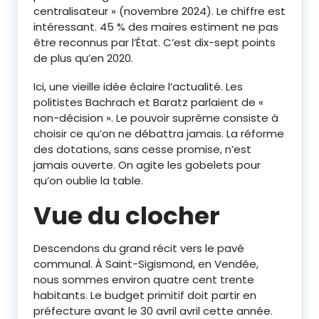
centralisateur » (novembre 2024). Le chiffre est
intéressant. 45 % des maires estiment ne pas
être reconnus par l’État. C’est dix-sept points
de plus qu’en 2020.
Ici, une vieille idée éclaire l’actualité. Les
politistes Bachrach et Baratz parlaient de «
non-décision ». Le pouvoir suprême consiste à
choisir ce qu’on ne débattra jamais. La réforme
des dotations, sans cesse promise, n’est
jamais ouverte. On agite les gobelets pour
qu’on oublie la table.
Vue du clocher
Descendons du grand récit vers le pavé
communal. À Saint-Sigismond, en Vendée,
nous sommes environ quatre cent trente
habitants. Le budget primitif doit partir en
préfecture avant le 30 avril avril cette année.