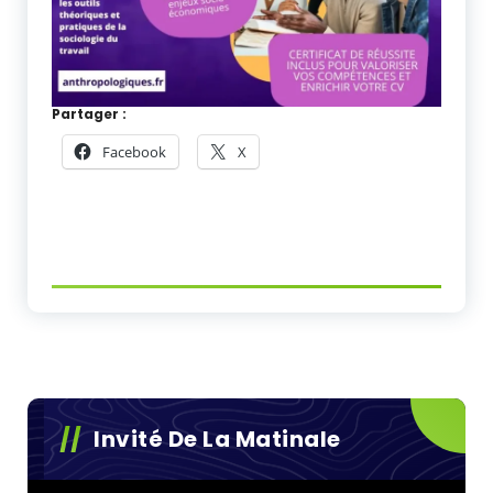
Partager :
Facebook
X
Invité De La Matinale
Lecteur