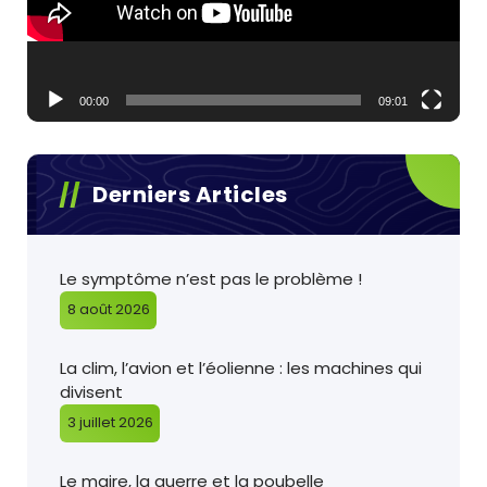
00:00
09:01
Derniers Articles
Le symptôme n’est pas le problème !
8 août 2026
La clim, l’avion et l’éolienne : les machines qui
divisent
3 juillet 2026
Le maire, la guerre et la poubelle