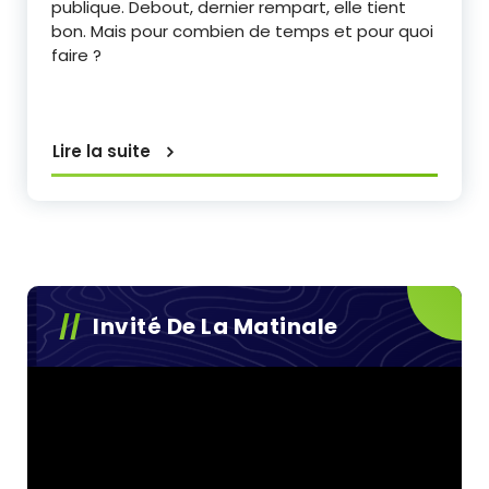
publique. Debout, dernier rempart, elle tient
bon. Mais pour combien de temps et pour quoi
faire ?
Lire la suite
Invité De La Matinale
Lecteur
vidéo