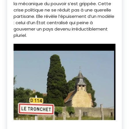
la mécanique du pouvoir s’est grippée. Cette
crise politique ne se réduit pas à une querelle
partisane. Elle révèle l’épuisement d’un modèle
: celui d’un État centralisé qui peine à
gouverner un pays devenu irréductiblement
pluriel.