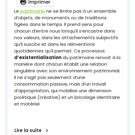
Imprimer
Le
patrimoine
ne se limite pas à un ensemble
d’objets, de monuments ou de traditions
figées dans le temps. Il prend sens pour
chacun d’entre nous lorsqu’il s’encastre dans
nos valeurs, dans les attachements subjectifs
qu’il suscite et dans les réinventions
quotidiennes qu’il permet. Ce processus
d’existentialisation
du patrimoine renvoit à la
manière dont chacun établit une relation
singulière avec son environnement patrimonial.
Il ne s’agit pas seulement d’une
consommation passive, mais d’un travail
d’appropriation, qui mobilise une dimension
poïétique (créative) et un bricolage identitaire
et matériel.
Lire la suite