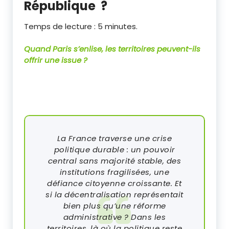
République ?
Temps de lecture :
5
minutes.
Quand Paris s’enlise, les territoires peuvent-ils
offrir une issue ?
La France traverse une crise
politique durable : un pouvoir
central sans majorité stable, des
institutions fragilisées, une
défiance citoyenne croissante. Et
si la décentralisation représentait
bien plus qu’une réforme
administrative ? Dans les
territoires, là où la politique reste