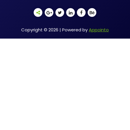
Copyright © 2026 | Powered by
Appointo