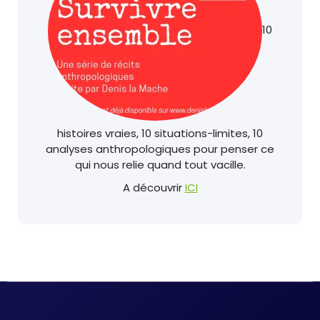
10
histoires vraies, 10 situations-limites, 10
analyses anthropologiques pour penser ce
qui nous relie quand tout vacille.
A découvrir
ICI