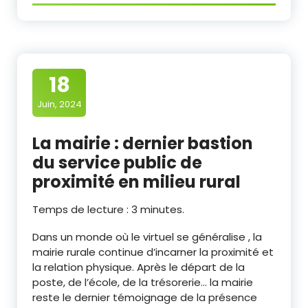
18
Juin, 2024
La mairie : dernier bastion
du service public de
proximité en milieu rural
Temps de lecture :
3
minutes.
Dans un monde où le virtuel se généralise , la
mairie rurale continue d’incarner la proximité et
la relation physique. Après le départ de la
poste, de l’école, de la trésorerie… la mairie
reste le dernier témoignage de la présence