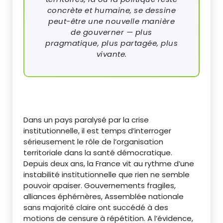
concrète et humaine, se dessine
peut-être une nouvelle manière
de gouverner — plus
pragmatique, plus partagée, plus
vivante.
Dans un pays paralysé par la crise
institutionnelle, il est temps d’interroger
sérieusement le rôle de l’organisation
territoriale dans la santé démocratique.
Depuis deux ans, la France vit au rythme d’une
instabilité institutionnelle que rien ne semble
pouvoir apaiser. Gouvernements fragiles,
alliances éphémères, Assemblée nationale
sans majorité claire ont succédé à des
motions de censure à répétition. A l’évidence,