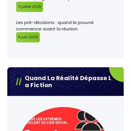
3 juillet 2026
Les pré-décisions : quand le pouvoir
commence avant la réunion
6 juin 2026
Quand La Réalité Dépasse L
A Fiction