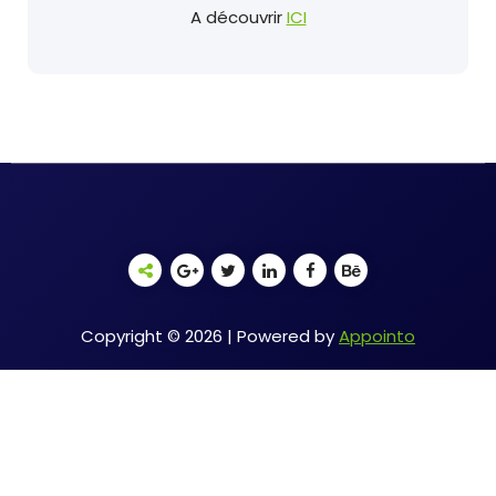
A découvrir
ICI
Copyright © 2026 | Powered by
Appointo