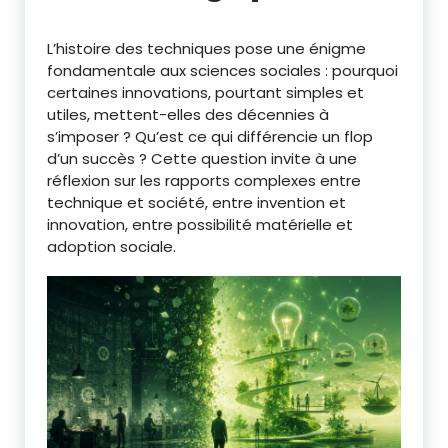
L’histoire des techniques pose une énigme
fondamentale aux sciences sociales : pourquoi
certaines innovations, pourtant simples et
utiles, mettent-elles des décennies à
s’imposer ? Qu’est ce qui différencie un flop
d’un succès ? Cette question invite à une
réflexion sur les rapports complexes entre
technique et société, entre invention et
innovation, entre possibilité matérielle et
adoption sociale.