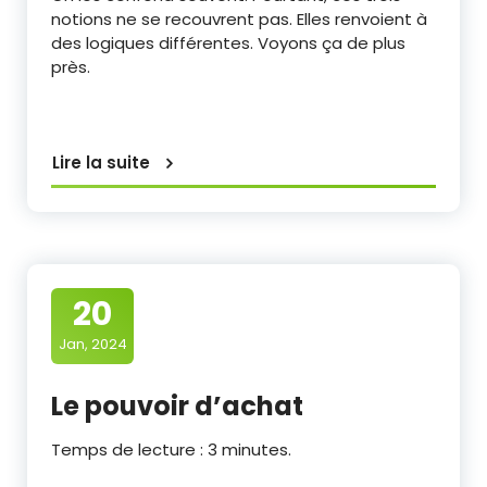
notions ne se recouvrent pas. Elles renvoient à
des logiques différentes. Voyons ça de plus
près.
Lire la suite
20
Jan, 2024
Le pouvoir d’achat
Temps de lecture :
3
minutes.