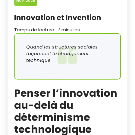
Nov, 2025
Innovation et Invention
Temps de lecture :
7
minutes.
Quand les structures sociales
façonnent le changement
technique
Penser l’innovation
au-delà du
déterminisme
technologique