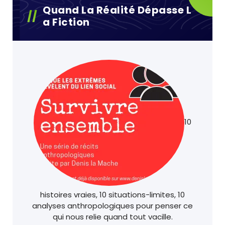
Quand La Réalité Dépasse L
A Fiction
10
histoires vraies, 10 situations-limites, 10
analyses anthropologiques pour penser ce
qui nous relie quand tout vacille.