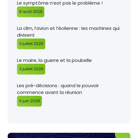
Le symptôme n’est pas le problème !
8 août 2026
La clim, l’avion et l’éolienne : les machines qui
divisent
3 juillet 2026
Le maire, la guerre et la poubelle
3 juillet 2026
Les pré-décisions : quand le pouvoir
commence avant la réunion
6 juin 2026