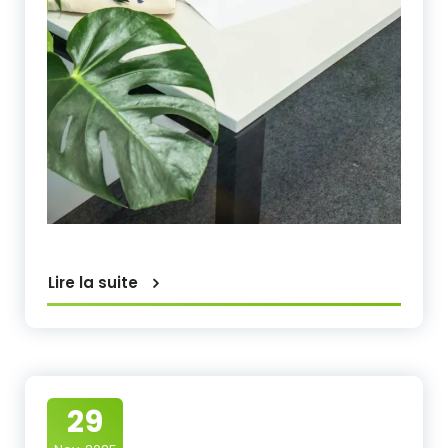
Lire la suite
29