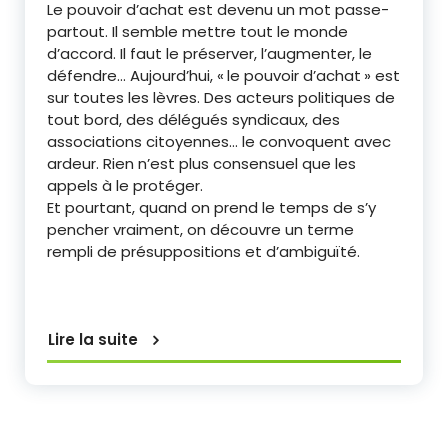
Le pouvoir d’achat est devenu un mot passe-
partout. Il semble mettre tout le monde
d’accord. Il faut le préserver, l’augmenter, le
défendre… Aujourd’hui, « le pouvoir d’achat » est
sur toutes les lèvres. Des acteurs politiques de
tout bord, des délégués syndicaux, des
associations citoyennes… le convoquent avec
ardeur. Rien n’est plus consensuel que les
appels à le protéger.
Et pourtant, quand on prend le temps de s’y
pencher vraiment, on découvre un terme
rempli de présuppositions et d’ambiguïté.
Lire la suite