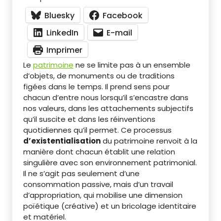
Bluesky
Facebook
LinkedIn
E-mail
Imprimer
Le
patrimoine
ne se limite pas à un ensemble
d’objets, de monuments ou de traditions
figées dans le temps. Il prend sens pour
chacun d’entre nous lorsqu’il s’encastre dans
nos valeurs, dans les attachements subjectifs
qu’il suscite et dans les réinventions
quotidiennes qu’il permet. Ce processus
d’existentialisation
du patrimoine renvoit à la
manière dont chacun établit une relation
singulière avec son environnement patrimonial.
Il ne s’agit pas seulement d’une
consommation passive, mais d’un travail
d’appropriation, qui mobilise une dimension
poïétique (créative) et un bricolage identitaire
et matériel.