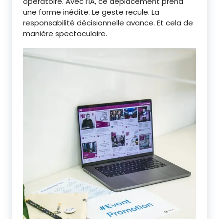
opératoire. Avec l’IA, ce déplacement prend
une forme inédite. Le geste recule. La
responsabilité décisionnelle avance. Et cela de
manière spectaculaire.