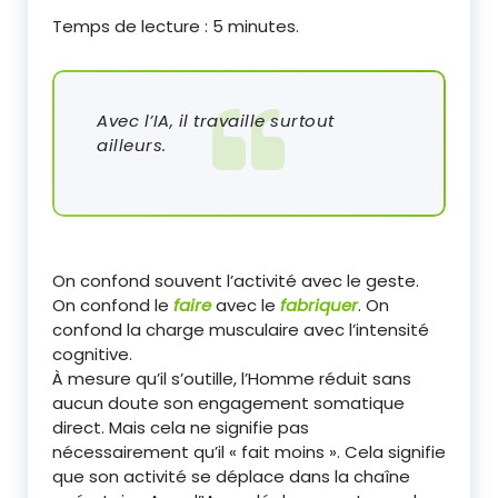
Temps de lecture :
5
minutes.
Avec l’IA, il travaille surtout
ailleurs.
On confond souvent l’activité avec le geste.
On confond le
faire
avec le
fabriquer
. On
confond la charge musculaire avec l’intensité
cognitive.
À mesure qu’il s’outille, l’Homme réduit sans
aucun doute son engagement somatique
direct. Mais cela ne signifie pas
nécessairement qu’il « fait moins ». Cela signifie
que son activité se déplace dans la chaîne