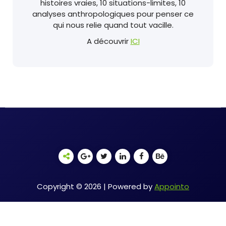
histoires vraies, 10 situations-limites, 10
analyses anthropologiques pour penser ce
qui nous relie quand tout vacille.
A découvrir
ICI
Copyright © 2026 | Powered by
Appointo