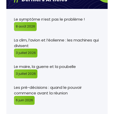
Le symptôme n’est pas le problème !
8 août 2026
La clim, l’avion et l’éolienne : les machines qui
divisent
3 juillet 2026
Le maire, la guerre et la poubelle
3 juillet 2026
Les pré-décisions : quand le pouvoir
commence avant la réunion
6 juin 2026