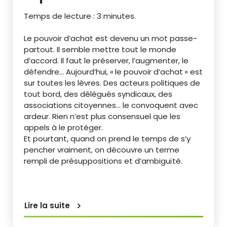
Temps de lecture :
3
minutes.
Le pouvoir d’achat est devenu un mot passe-
partout. Il semble mettre tout le monde
d’accord. Il faut le préserver, l’augmenter, le
défendre… Aujourd’hui, « le pouvoir d’achat » est
sur toutes les lèvres. Des acteurs politiques de
tout bord, des délégués syndicaux, des
associations citoyennes… le convoquent avec
ardeur. Rien n’est plus consensuel que les
appels à le protéger.
Et pourtant, quand on prend le temps de s’y
pencher vraiment, on découvre un terme
rempli de présuppositions et d’ambiguïté.
Lire la suite