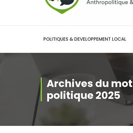
POLITIQUES & DEVELOPPEMENT LOCAL
Archives du mot
politique 2025