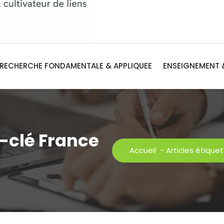
RECHERCHE FONDAMENTALE & APPLIQUEE
ENSEIGNEMENT 
-clé France
Accueil
-
Articles étique