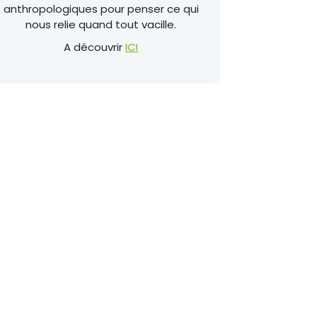
anthropologiques pour penser ce qui
nous relie quand tout vacille.
A découvrir
ICI