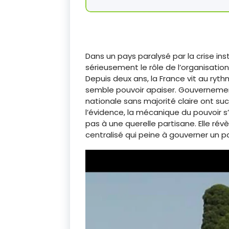
Dans un pays paralysé par la crise inst
sérieusement le rôle de l’organisation
Depuis deux ans, la France vit au rythm
semble pouvoir apaiser. Gouvernemen
nationale sans majorité claire ont su
l’évidence, la mécanique du pouvoir s’
pas à une querelle partisane. Elle rév
centralisé qui peine à gouverner un p