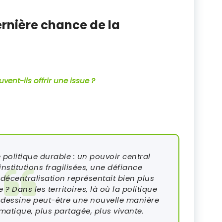
ernière chance de la
uvent-ils offrir une issue ?
 politique durable : un pouvoir central
institutions fragilisées, une défiance
a décentralisation représentait bien plus
? Dans les territoires, là où la politique
 dessine peut-être une nouvelle manière
atique, plus partagée, plus vivante.