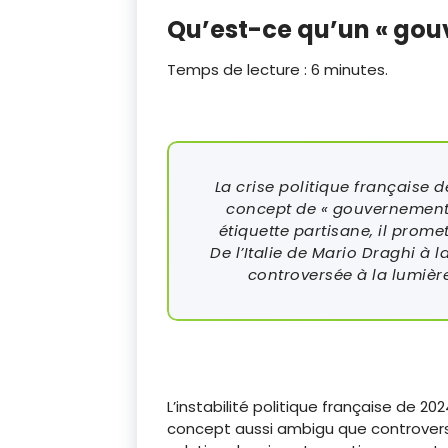
Qu’est-ce qu’un « gou
Temps de lecture :
6
minutes.
La crise politique française
concept de « gouvernement
étiquette partisane, il prome
De l’Italie de Mario Draghi à 
controversée à la lumièr
L’instabilité politique française de 
concept aussi ambigu que controversé