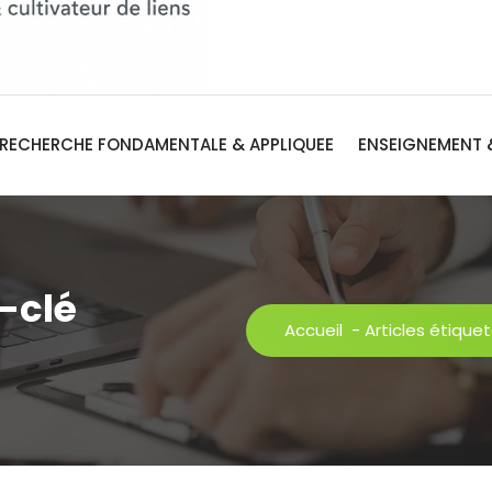
RECHERCHE FONDAMENTALE & APPLIQUEE
ENSEIGNEMENT 
-clé
Accueil
-
Articles étique