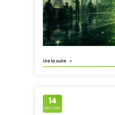
Lire la suite
14
Oct, 2025