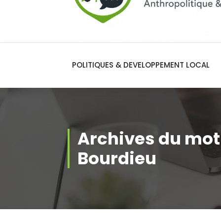
POLITIQUES & DEVELOPPEMENT LOCAL
Archives du mot
Bourdieu