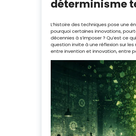
déterminisme t
L’histoire des techniques pose une é
pourquoi certaines innovations, pourt
décennies à s’imposer ? Qu’est ce qui
question invite à une réflexion sur l
entre invention et innovation, entre p