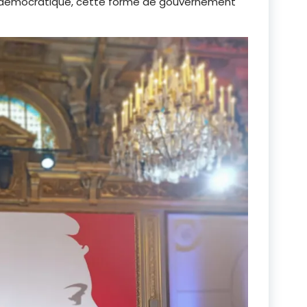
t démocratique, cette forme de gouvernement