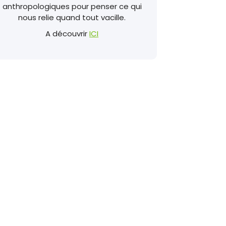
anthropologiques pour penser ce qui
nous relie quand tout vacille.
A découvrir
ICI